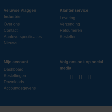
Veluwse Vlaggen
Klantenservice
Industrie
Levering
Over ons
Verzending
Contact
Retourneren
Aanleverspecificaties
Bestellen
Nieuws
Mijn account
Volg ons ook op social
media
Dashboard
Bestellingen
Downloads
Accountgegevens