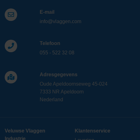
E-mail
info@vlaggen.com
Telefoon
055 - 522 32 08
Adresgegevens
Oude Apeldoornseweg 45-024
7333 NR Apeldoorn
Nederland
Veluwse Vlaggen
Klantenservice
Industrie