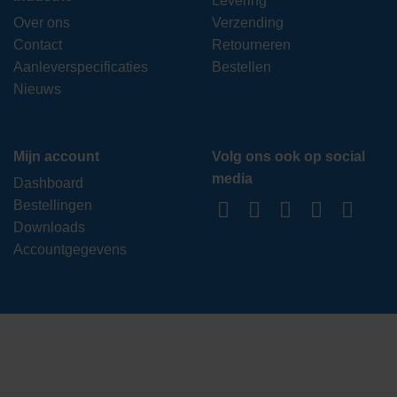
Levering
Over ons
Verzending
Contact
Retourneren
Aanleverspecificaties
Bestellen
Nieuws
Mijn account
Volg ons ook op social
media
Dashboard
Bestellingen
Downloads
Accountgegevens