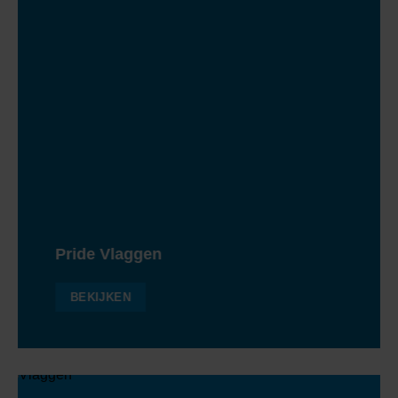
Pride Vlaggen
BEKIJKEN