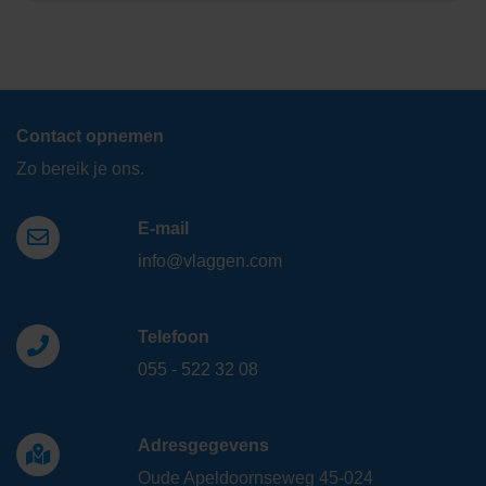
Contact opnemen
Zo bereik je ons.
E-mail
info@vlaggen.com
Telefoon
055 - 522 32 08
Adresgegevens
Oude Apeldoornseweg 45-024