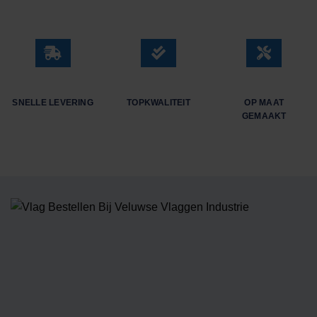
SNELLE LEVERING
TOPKWALITEIT
OP MAAT
GEMAAKT