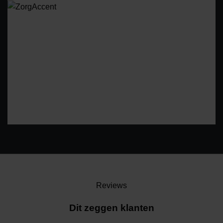
Reviews
Dit zeggen klanten