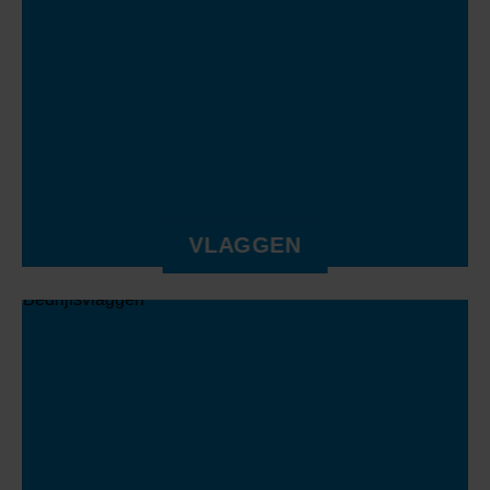
VLAGGEN