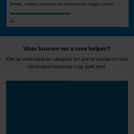
Dorpen, streken, provincies en internationale vlaggen online!
BEKIJK ONZE COLLECTIE
Waar kunnen we u mee helpen?
Klik op onderstaande categorie om snel te navigeren naar
het product waarnaar u op zoek bent.