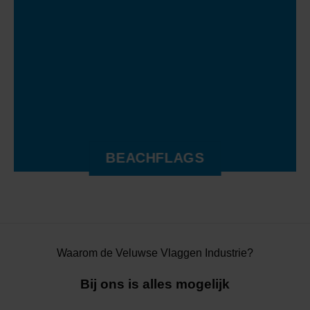
BEACHFLAGS
Waarom de Veluwse Vlaggen Industrie?
Bij ons is alles mogelijk