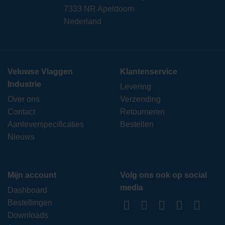
7333 NR Apeldoorn
Nederland
Veluwse Vlaggen
Klantenservice
Industrie
Levering
Over ons
Verzending
Contact
Retourneren
Aanleverspecificaties
Bestellen
Nieuws
Mijn account
Volg ons ook op social
media
Dashboard
Bestellingen
Downloads