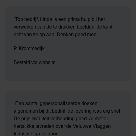
“Top bedrijf. Linda is een prima hulp bij het
verwerken van de te drukken beelden. Je kunt
echt van ze op aan. Denken goed mee.”
P. Krommedijk
Besteld via website
“Een aantal gepersonaliseerde doeken
afgenomen bij dit bedrijf, de levering was erg snel.
De prijs kwaliteit verhouding goed. Al met al
hartstikke tevreden over de Veluwse Vlaggen
Industrie, ga zo door!”