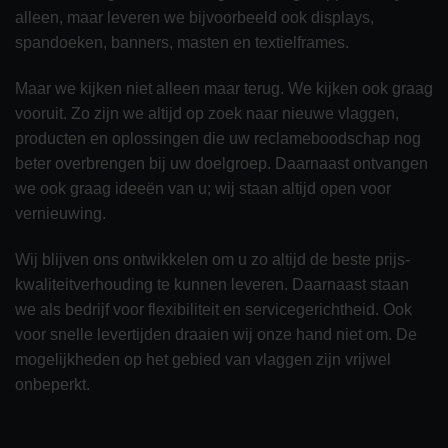
alleen, maar leveren we bijvoorbeeld ook displays,
spandoeken, banners, masten en textielframes.
Maar we kijken niet alleen maar terug. We kijken ook graag
vooruit. Zo zijn we altijd op zoek naar nieuwe vlaggen,
producten en oplossingen die uw reclameboodschap nog
beter overbrengen bij uw doelgroep. Daarnaast ontvangen
we ook graag ideeën van u; wij staan altijd open voor
vernieuwing.
Wij blijven ons ontwikkelen om u zo altijd de beste prijs-
kwaliteitverhouding te kunnen leveren. Daarnaast staan
we als bedrijf voor flexibiliteit en servicegerichtheid. Ook
voor snelle levertijden draaien wij onze hand niet om. De
mogelijkheden op het gebied van vlaggen zijn vrijwel
onbeperkt.