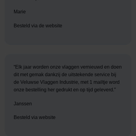
Marie
Besteld via de website
“Elk jaar worden onze vlaggen vernieuwd en doen
dit met gemak dankzij de uitstekende service bij
de Veluwse Vlaggen Industrie, met 1 mailtje word
onze bestelling her gedrukt en op tijd geleverd.”
Janssen
Besteld via website