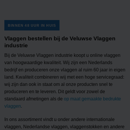
BINNEN 48 UUR IN HUIS
Vlaggen bestellen bij de Veluwse Vlaggen
industrie
Bij de Veluwse Vlaggen industrie koopt u online vlaggen
van hoogwaardige kwaliteit. Wij zijn een Nederlands
bedrijf en produceren onze vlaggen al ruim 60 jaar in eigen
land. Kwaliteit combineren wij met een hoge servicegraad:
wij zijn dan ook in staat om al onze producten snel te
produceren en te leveren. Dit geldt voor zowel de
standaard afmetingen als de
op maat gemaakte bedrukte
vlaggen
.
In ons assortiment vindt u onder andere internationale
vlaggen, Nederlandse vlaggen, vlaggenstokken en andere