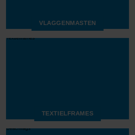
VLAGGENMASTEN
TEXTIELFRAMES