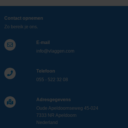
Contact opnemen
Zo bereik je ons.
E-mail
info@vlaggen.com
Telefoon
055 - 522 32 08
Adresgegevens
Oude Apeldoornseweg 45-024
7333 NR Apeldoorn
Nederland