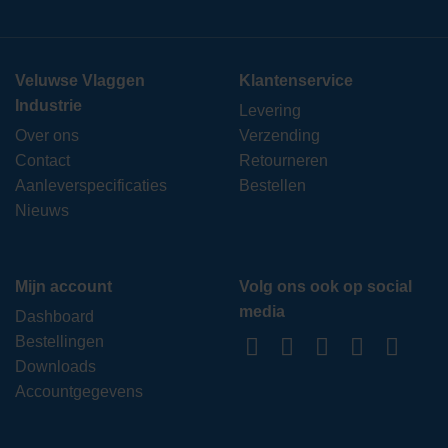
Veluwse Vlaggen
Klantenservice
Industrie
Levering
Over ons
Verzending
Contact
Retourneren
Aanleverspecificaties
Bestellen
Nieuws
Mijn account
Volg ons ook op social
media
Dashboard
Bestellingen
Downloads
Accountgegevens