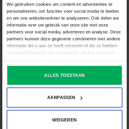
We gebruiken cookies om content en advertenties te
personaliseren, om functies voor social media te bieden
en om ons websiteverkeer te analyseren. Ook delen we
informatie over uw gebruik van onze site met onze
partners voor social media, adverteren en analyse. Deze
partners kunnen deze gegevens combineren met andere
informatie die u aan ze heeft verstrekt of die ze hebben
verzameld op basis van uw gebruik van hun services.
BEVEILIGING
VLAGGENMAST
ONDERDELEN
1 PRODUCT
8 PRODUCTEN
ALLES TOESTAAN
AANPASSEN
WEIGEREN