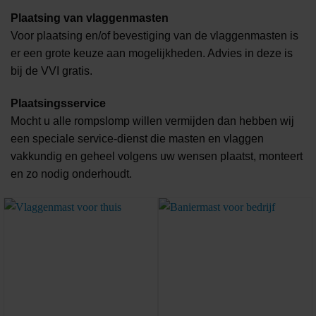
Plaatsing van vlaggenmasten
Voor plaatsing en/of bevestiging van de vlaggenmasten is
er een grote keuze aan mogelijkheden. Advies in deze is
bij de VVI gratis.
Plaatsingsservice
Mocht u alle rompslomp willen vermijden dan hebben wij
een speciale service-dienst die masten en vlaggen
vakkundig en geheel volgens uw wensen plaatst, monteert
en zo nodig onderhoudt.