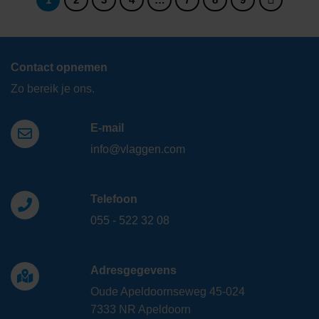
Contact opnemen
Zo bereik je ons.
E-mail
info@vlaggen.com
Telefoon
055 - 522 32 08
Adresgegevens
Oude Apeldoornseweg 45-024
7333 NR Apeldoorn