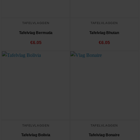
TAFELVLAGGEN
TAFELVLAGGEN
Tafelvlag Bermuda
Tafelvlag Bhutan
€
6.05
€
6.05
TAFELVLAGGEN
TAFELVLAGGEN
Tafelvlag Bolivia
Tafelvlag Bonaire