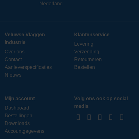
Nederland
Veluwse Vlaggen
Klantenservice
Industrie
Levering
Over ons
Verzending
Contact
Retourneren
Aanleverspecificaties
Bestellen
Nieuws
Mijn account
Volg ons ook op social
media
Dashboard
Bestellingen
Downloads
Accountgegevens