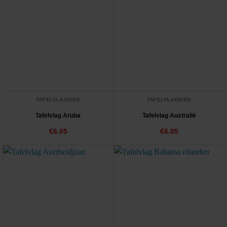
TAFELVLAGGEN
TAFELVLAGGEN
Tafelvlag Aruba
Tafelvlag Australië
€
6.05
€
6.05