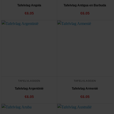
Tafelvlag Angola
Tafelvlag Antigua en Barbuda
€
6.05
€
6.05
TAFELVLAGGEN
TAFELVLAGGEN
Tafelvlag Argentinië
Tafelvlag Armenië
€
6.05
€
6.05