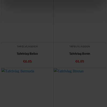
TAFELVLAGGEN
TAFELVLAGGEN
Tafelvlag Belize
Tafelvlag Benin
€
6.05
€
6.05