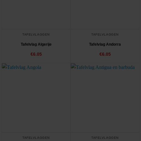
TAFELVLAGGEN
TAFELVLAGGEN
Tafelvlag Algerije
Tafelvlag Andorra
€
6.05
€
6.05
TAFELVLAGGEN
TAFELVLAGGEN