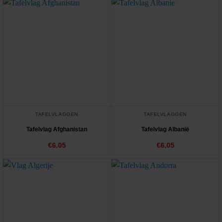
TAFELVLAGGEN
TAFELVLAGGEN
Tafelvlag Afghanistan
Tafelvlag Albanië
€
6.05
€
6.05