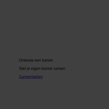
Ontwerp een banier
Stel je eigen banier samen
Samenstellen