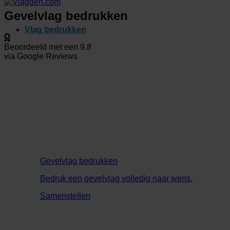
Gevelvlag bedrukken
Vlag bedrukken
Beoordeeld met een
9.8
via Google Reviews
Gevelvlag bedrukken
Bedruk een gevelvlag volledig naar wens.
Samenstellen