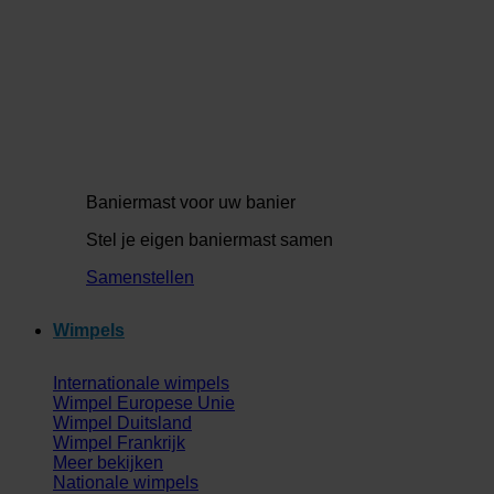
Baniermast voor uw banier
Stel je eigen baniermast samen
Samenstellen
Wimpels
Internationale wimpels
Wimpel Europese Unie
Wimpel Duitsland
Wimpel Frankrijk
Meer bekijken
Nationale wimpels