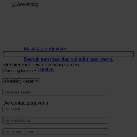
Mastvlag bedrukken
Bedruk een mastvlag volledig naar wens.
Stel hieronder uw gevelvlag samen
Samenstellen
Uw contactgegevens