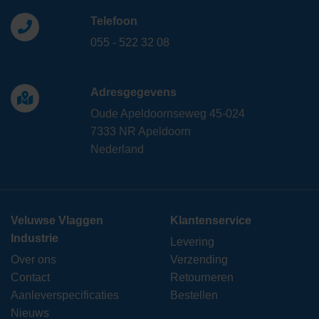
Telefoon
055 - 522 32 08
Adresgegevens
Oude Apeldoornseweg 45-024
7333 NR Apeldoorn
Nederland
Veluwse Vlaggen
Klantenservice
Industrie
Levering
Over ons
Verzending
Contact
Retourneren
Aanleverspecificaties
Bestellen
Nieuws