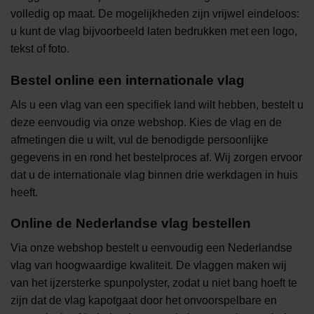
volledig op maat. De mogelijkheden zijn vrijwel eindeloos:
u kunt de vlag bijvoorbeeld laten bedrukken met een logo,
tekst of foto.
Bestel online een internationale vlag
Als u een vlag van een specifiek land wilt hebben, bestelt u
deze eenvoudig via onze webshop. Kies de vlag en de
afmetingen die u wilt, vul de benodigde persoonlijke
gegevens in en rond het bestelproces af. Wij zorgen ervoor
dat u de internationale vlag binnen drie werkdagen in huis
heeft.
Online de Nederlandse vlag bestellen
Via onze webshop bestelt u eenvoudig een Nederlandse
vlag van hoogwaardige kwaliteit. De vlaggen maken wij
van het ijzersterke spunpolyster, zodat u niet bang hoeft te
zijn dat de vlag kapotgaat door het onvoorspelbare en