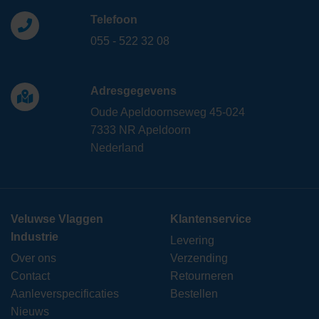
Telefoon
055 - 522 32 08
Adresgegevens
Oude Apeldoornseweg 45-024
7333 NR Apeldoorn
Nederland
Veluwse Vlaggen
Klantenservice
Industrie
Levering
Over ons
Verzending
Contact
Retourneren
Aanleverspecificaties
Bestellen
Nieuws