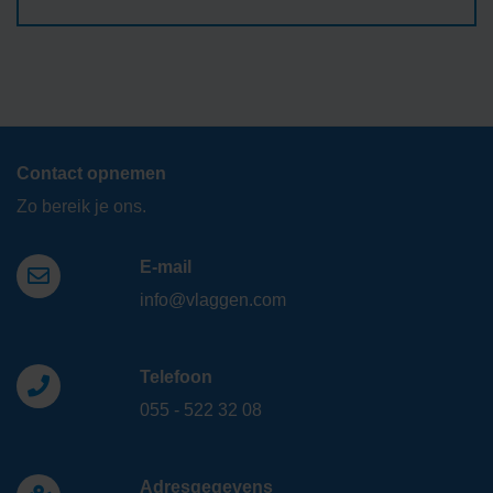
Contact opnemen
Zo bereik je ons.
E-mail
info@vlaggen.com
Telefoon
055 - 522 32 08
Adresgegevens