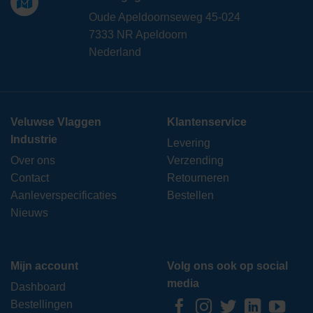
Oude Apeldoornseweg 45-024
7333 NR Apeldoorn
Nederland
Veluwse Vlaggen
Klantenservice
Industrie
Levering
Over ons
Verzending
Contact
Retourneren
Aanleverspecificaties
Bestellen
Nieuws
Mijn account
Volg ons ook op social
media
Dashboard
Bestellingen