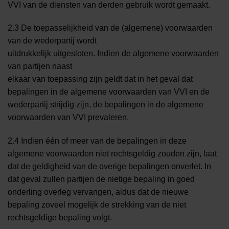
VVI van de diensten van derden gebruik wordt gemaakt.
2.3 De toepasselijkheid van de (algemene) voorwaarden
van de wederpartij wordt
uitdrukkelijk uitgesloten. Indien de algemene voorwaarden
van partijen naast
elkaar van toepassing zijn geldt dat in het geval dat
bepalingen in de algemene voorwaarden van VVI en de
wederpartij strijdig zijn, de bepalingen in de algemene
voorwaarden van VVI prevaleren.
2.4 Indien één of meer van de bepalingen in deze
algemene voorwaarden niet rechtsgeldig zouden zijn, laat
dat de geldigheid van de overige bepalingen onverlet. In
dat geval zullen partijen de nietige bepaling in goed
onderling overleg vervangen, aldus dat de nieuwe
bepaling zoveel mogelijk de strekking van de niet
rechtsgeldige bepaling volgt.