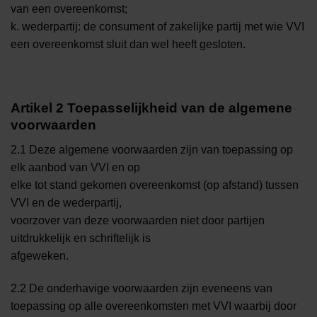
van een overeenkomst;
k. wederpartij: de consument of zakelijke partij met wie VVI
een overeenkomst sluit dan wel heeft gesloten.
Artikel 2 Toepasselijkheid van de algemene
voorwaarden
2.1 Deze algemene voorwaarden zijn van toepassing op
elk aanbod van VVI en op
elke tot stand gekomen overeenkomst (op afstand) tussen
VVI en de wederpartij,
voorzover van deze voorwaarden niet door partijen
uitdrukkelijk en schriftelijk is
afgeweken.
2.2 De onderhavige voorwaarden zijn eveneens van
toepassing op alle overeenkomsten met VVI waarbij door