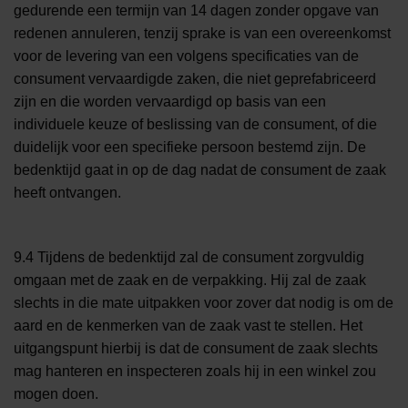
gedurende een termijn van 14 dagen zonder opgave van
redenen annuleren, tenzij sprake is van een overeenkomst
voor de levering van een volgens specificaties van de
consument vervaardigde zaken, die niet geprefabriceerd
zijn en die worden vervaardigd op basis van een
individuele keuze of beslissing van de consument, of die
duidelijk voor een specifieke persoon bestemd zijn. De
bedenktijd gaat in op de dag nadat de consument de zaak
heeft ontvangen.
9.4 Tijdens de bedenktijd zal de consument zorgvuldig
omgaan met de zaak en de verpakking. Hij zal de zaak
slechts in die mate uitpakken voor zover dat nodig is om de
aard en de kenmerken van de zaak vast te stellen. Het
uitgangspunt hierbij is dat de consument de zaak slechts
mag hanteren en inspecteren zoals hij in een winkel zou
mogen doen.