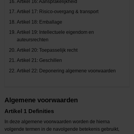
Artikel 16: Aansprakelijkheid
Artikel 17: Risico-overgang & transport
Artikel 18: Emballage
Artikel 19: Intellectuele eigendom en
auteursrechten
Artikel 20: Toepasselijk recht
Artikel 21: Geschillen
Artikel 22: Deponering algemene voorwaarden
Algemene voorwaarden
Artikel 1 Definities
In deze algemene voorwaarden worden de hierna
volgende termen in de navolgende betekenis gebruikt,