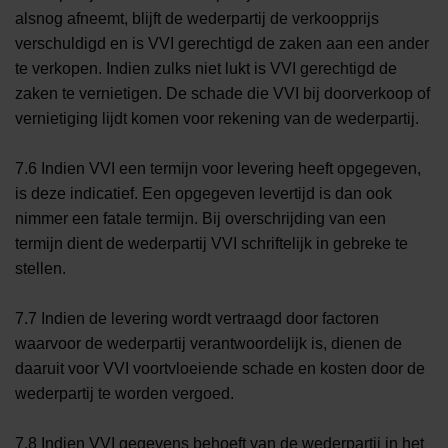
alsnog afneemt, blijft de wederpartij de verkoopprijs
verschuldigd en is VVI gerechtigd de zaken aan een ander
te verkopen. Indien zulks niet lukt is VVI gerechtigd de
zaken te vernietigen. De schade die VVI bij doorverkoop of
vernietiging lijdt komen voor rekening van de wederpartij.
7.6 Indien VVI een termijn voor levering heeft opgegeven,
is deze indicatief. Een opgegeven levertijd is dan ook
nimmer een fatale termijn. Bij overschrijding van een
termijn dient de wederpartij VVI schriftelijk in gebreke te
stellen.
7.7 Indien de levering wordt vertraagd door factoren
waarvoor de wederpartij verantwoordelijk is, dienen de
daaruit voor VVI voortvloeiende schade en kosten door de
wederpartij te worden vergoed.
7.8 Indien VVI gegevens behoeft van de wederpartij in het