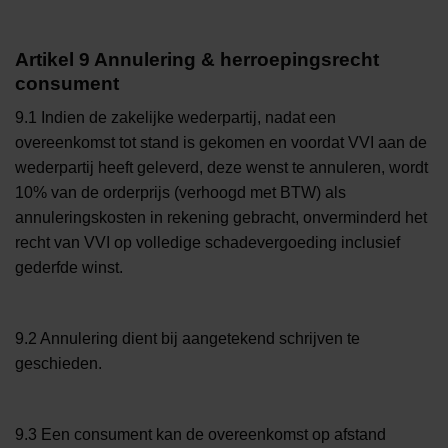
Artikel 9 Annulering & herroepingsrecht
consument
9.1 Indien de zakelijke wederpartij, nadat een
overeenkomst tot stand is gekomen en voordat VVI aan de
wederpartij heeft geleverd, deze wenst te annuleren, wordt
10% van de orderprijs (verhoogd met BTW) als
annuleringskosten in rekening gebracht, onverminderd het
recht van VVI op volledige schadevergoeding inclusief
gederfde winst.
9.2 Annulering dient bij aangetekend schrijven te
geschieden.
9.3 Een consument kan de overeenkomst op afstand