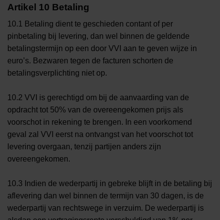
Artikel 10 Betaling
10.1 Betaling dient te geschieden contant of per
pinbetaling bij levering, dan wel binnen de geldende
betalingstermijn op een door VVI aan te geven wijze in
euro’s. Bezwaren tegen de facturen schorten de
betalingsverplichting niet op.
10.2 VVI is gerechtigd om bij de aanvaarding van de
opdracht tot 50% van de overeengekomen prijs als
voorschot in rekening te brengen. In een voorkomend
geval zal VVI eerst na ontvangst van het voorschot tot
levering overgaan, tenzij partijen anders zijn
overeengekomen.
10.3 Indien de wederpartij in gebreke blijft in de betaling bij
aflevering dan wel binnen de termijn van 30 dagen, is de
wederpartij van rechtswege in verzuim. De wederpartij is