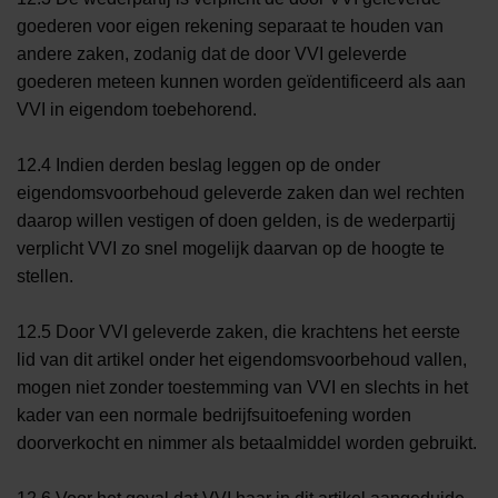
goederen voor eigen rekening separaat te houden van
andere zaken, zodanig dat de door VVI geleverde
goederen meteen kunnen worden geïdentificeerd als aan
VVI in eigendom toebehorend.
12.4 Indien derden beslag leggen op de onder
eigendomsvoorbehoud geleverde zaken dan wel rechten
daarop willen vestigen of doen gelden, is de wederpartij
verplicht VVI zo snel mogelijk daarvan op de hoogte te
stellen.
12.5 Door VVI geleverde zaken, die krachtens het eerste
lid van dit artikel onder het eigendomsvoorbehoud vallen,
mogen niet zonder toestemming van VVI en slechts in het
kader van een normale bedrijfsuitoefening worden
doorverkocht en nimmer als betaalmiddel worden gebruikt.