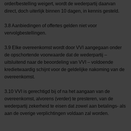
order/bestelling weigert, wordt de wederpartij daarvan
direct, doch uiterlijk binnen 10 dagen, in kennis gesteld.
3.8 Aanbiedingen of offertes gelden niet voor
vervolgbestellingen.
3.9 Elke overeenkomst wordt door VVI aangegaan onder
de opschortende voorwaarde dat de wederpartij –
uitsluitend naar de beoordeling van VVI – voldoende
kredietwaardig schijnt voor de geldelijke nakoming van de
overeenkomst.
3.10 VVI is gerechtigd bij of na het aangaan van de
overeenkomst, alvorens (verder) te presteren, van de
wederpartij zekerheid te eisen dat zowel aan betalings- als
aan de overige verplichtingen voldaan zal worden.