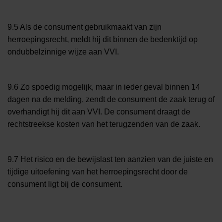
9.5 Als de consument gebruikmaakt van zijn
herroepingsrecht, meldt hij dit binnen de bedenktijd op
ondubbelzinnige wijze aan VVI.
9.6 Zo spoedig mogelijk, maar in ieder geval binnen 14
dagen na de melding, zendt de consument de zaak terug of
overhandigt hij dit aan VVI. De consument draagt de
rechtstreekse kosten van het terugzenden van de zaak.
9.7 Het risico en de bewijslast ten aanzien van de juiste en
tijdige uitoefening van het herroepingsrecht door de
consument ligt bij de consument.