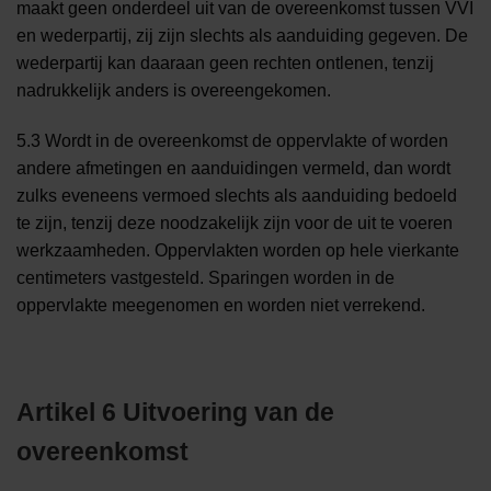
maakt geen onderdeel uit van de overeenkomst tussen VVI
en wederpartij, zij zijn slechts als aanduiding gegeven. De
wederpartij kan daaraan geen rechten ontlenen, tenzij
nadrukkelijk anders is overeengekomen.
5.3 Wordt in de overeenkomst de oppervlakte of worden
andere afmetingen en aanduidingen vermeld, dan wordt
zulks eveneens vermoed slechts als aanduiding bedoeld
te zijn, tenzij deze noodzakelijk zijn voor de uit te voeren
werkzaamheden. Oppervlakten worden op hele vierkante
centimeters vastgesteld. Sparingen worden in de
oppervlakte meegenomen en worden niet verrekend.
Artikel 6 Uitvoering van de
overeenkomst