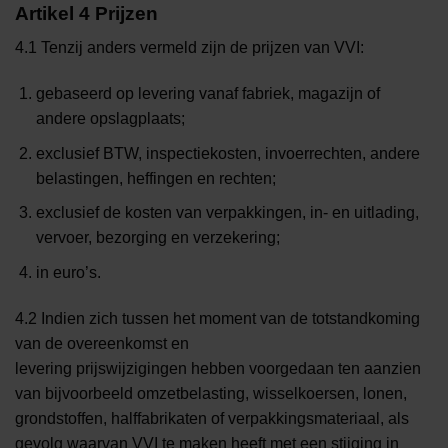
Artikel 4 Prijzen
4.1 Tenzij anders vermeld zijn de prijzen van VVI:
gebaseerd op levering vanaf fabriek, magazijn of
andere opslagplaats;
exclusief BTW, inspectiekosten, invoerrechten, andere
belastingen, heffingen en rechten;
exclusief de kosten van verpakkingen, in- en uitlading,
vervoer, bezorging en verzekering;
in euro’s.
4.2 Indien zich tussen het moment van de totstandkoming
van de overeenkomst en
levering prijswijzigingen hebben voorgedaan ten aanzien
van bijvoorbeeld omzetbelasting, wisselkoersen, lonen,
grondstoffen, halffabrikaten of verpakkingsmateriaal, als
gevolg waarvan VVI te maken heeft met een stijging in