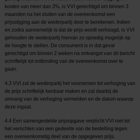
kosten van meer dan 3%, is VVI gerechtigd om binnen 3
maanden na het sluiten van de overeenkomst een
prijsstijging aan de wederpartij door te berekenen. Indien
en zodra aannemelijk is dat de prijs wordt verhoogd, is VVI
gehouden de wederpartij hiervan zo spoedig mogelijk op
de hoogte te stellen. De consument is in dat geval
gerechtigd om binnen 2 weken na ontvangst van dit bericht
schriftelijk tot ontbinding van de overeenkomst over te
gaan.
4.3 VVI zal de wederpartij het voornemen tot verhoging van
de prijs schriftelijk kenbaar maken en zal daarbij de
omvang van de verhoging vermelden en de datum waarop
deze ingaat.
4.4 Een samengestelde prijsopgave verplicht VVI niet tot
het verrichten van een gedeelte van de bestelling tegen
een overeenkomstig deel van de opgegeven prijs.