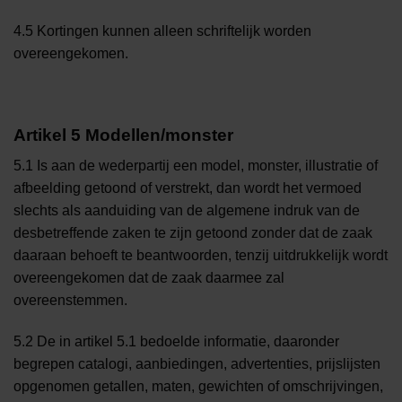
4.5 Kortingen kunnen alleen schriftelijk worden
overeengekomen.
Artikel 5 Modellen/monster
5.1 Is aan de wederpartij een model, monster, illustratie of
afbeelding getoond of verstrekt, dan wordt het vermoed
slechts als aanduiding van de algemene indruk van de
desbetreffende zaken te zijn getoond zonder dat de zaak
daaraan behoeft te beantwoorden, tenzij uitdrukkelijk wordt
overeengekomen dat de zaak daarmee zal
overeenstemmen.
5.2 De in artikel 5.1 bedoelde informatie, daaronder
begrepen catalogi, aanbiedingen, advertenties, prijslijsten
opgenomen getallen, maten, gewichten of omschrijvingen,