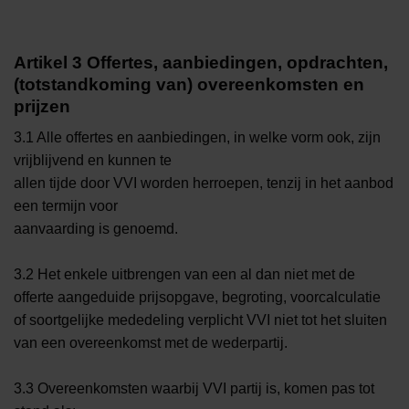
Artikel 3 Offertes, aanbiedingen, opdrachten,
(totstandkoming van) overeenkomsten en
prijzen
3.1 Alle offertes en aanbiedingen, in welke vorm ook, zijn
vrijblijvend en kunnen te
allen tijde door VVI worden herroepen, tenzij in het aanbod
een termijn voor
aanvaarding is genoemd.
3.2 Het enkele uitbrengen van een al dan niet met de
offerte aangeduide prijsopgave, begroting, voorcalculatie
of soortgelijke mededeling verplicht VVI niet tot het sluiten
van een overeenkomst met de wederpartij.
3.3 Overeenkomsten waarbij VVI partij is, komen pas tot