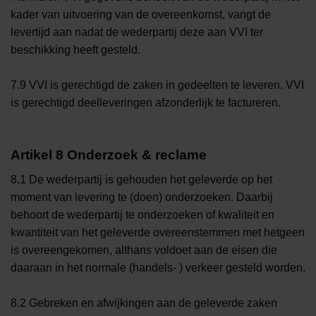
kader van uitvoering van de overeenkomst, vangt de
levertijd aan nadat de wederpartij deze aan VVI ter
beschikking heeft gesteld.
7.9 VVI is gerechtigd de zaken in gedeelten te leveren. VVI
is gerechtigd deelleveringen afzonderlijk te factureren.
Artikel 8 Onderzoek & reclame
8.1 De wederpartij is gehouden het geleverde op het
moment van levering te (doen) onderzoeken. Daarbij
behoort de wederpartij te onderzoeken of kwaliteit en
kwantiteit van het geleverde overeenstemmen met hetgeen
is overeengekomen, althans voldoet aan de eisen die
daaraan in het normale (handels- ) verkeer gesteld worden.
8.2 Gebreken en afwijkingen aan de geleverde zaken