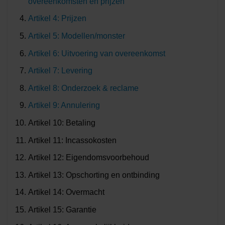
overeenkomsten en prijzen
Artikel 4: Prijzen
Artikel 5: Modellen/monster
Artikel 6: Uitvoering van overeenkomst
Artikel 7: Levering
Artikel 8: Onderzoek & reclame
Artikel 9: Annulering
Artikel 10: Betaling
Artikel 11: Incassokosten
Artikel 12: Eigendomsvoorbehoud
Artikel 13: Opschorting en ontbinding
Artikel 14: Overmacht
Artikel 15: Garantie