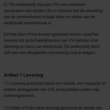
6.7 De wederpartij vrijwaart VVI voor eventuele
aanspraken van derden, die in verband met de uitvoering
van de overeenkomst schade lijden en welke aan de
wederpartij toerekenbaar is.
6.8 Alle door VVI te leveren goederen komen vanaf het
moment dat zij het bedrijfsterrein van VVI verlaten voor
rekening en risico van wederpartij. De wederpartij dient
zelf voor een deugdelijke verzekering zorg te dragen.
Artikel 7 Levering
7.1 Levering geschiedt vanuit een fabriek, een magazijn of
andere opslagplaats van VVI, tenzij partijen anders zijn
overeengekomen.
7.2 Indien VVI de zaken bezorgt geschiedt dit steeds aan