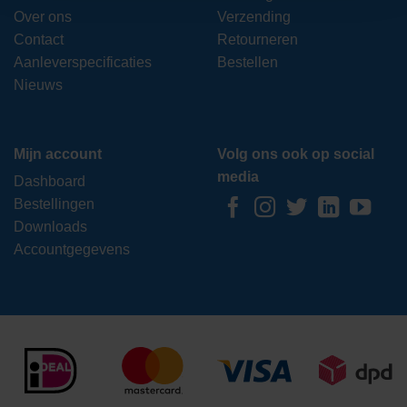
Over ons
Verzending
Contact
Retourneren
Aanleverspecificaties
Bestellen
Nieuws
Mijn account
Volg ons ook op social
media
Dashboard
Bestellingen
Downloads
Accountgegevens