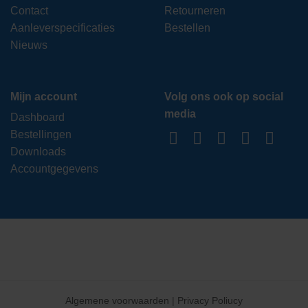
Contact
Retourneren
Aanleverspecificaties
Bestellen
Nieuws
Mijn account
Volg ons ook op social
media
Dashboard
Bestellingen
Downloads
Accountgegevens
Algemene voorwaarden
|
Privacy Poliucy