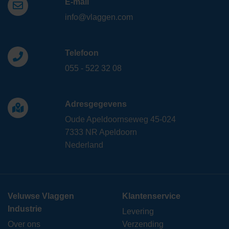
E-mail
info@vlaggen.com
Telefoon
055 - 522 32 08
Adresgegevens
Oude Apeldoornseweg 45-024
7333 NR Apeldoorn
Nederland
Veluwse Vlaggen
Klantenservice
Industrie
Levering
Over ons
Verzending