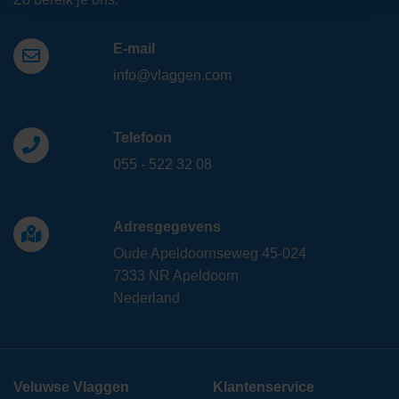
E-mail
info@vlaggen.com
Telefoon
055 - 522 32 08
Adresgegevens
Oude Apeldoornseweg 45-024
7333 NR Apeldoorn
Nederland
Veluwse Vlaggen
Klantenservice