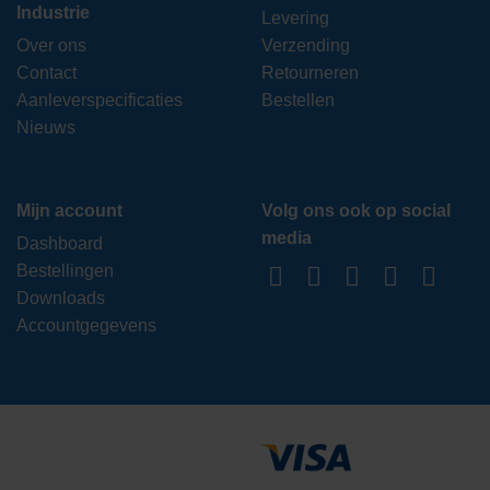
Industrie
Levering
Over ons
Verzending
Contact
Retourneren
Aanleverspecificaties
Bestellen
Nieuws
Mijn account
Volg ons ook op social
media
Dashboard
Bestellingen
Downloads
Accountgegevens