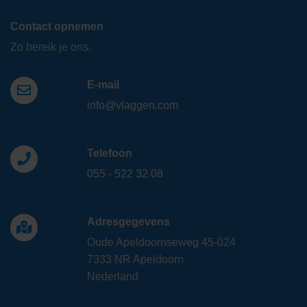
Contact opnemen
Zo bereik je ons.
E-mail
info@vlaggen.com
Telefoon
055 - 522 32 08
Adresgegevens
Oude Apeldoornseweg 45-024
7333 NR Apeldoorn
Nederland