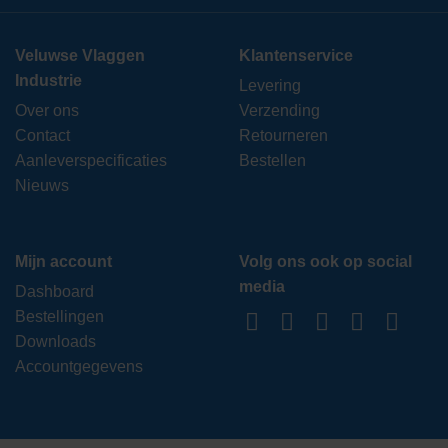
Veluwse Vlaggen
Klantenservice
Industrie
Levering
Over ons
Verzending
Contact
Retourneren
Aanleverspecificaties
Bestellen
Nieuws
Mijn account
Volg ons ook op social
media
Dashboard
Bestellingen
Downloads
Accountgegevens