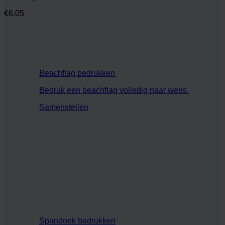
€
6.05
Beachflag bedrukken
Bedruk een beachflag volledig naar wens.
Samenstellen
Spandoek bedrukken