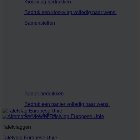
Kioskvlag bedrukken
Bedruk een kioskvlag volledig naar wens.
Samenstellen
Banier bedrukken
Bedruk een banier volledig naar wens.
Samenstellen
Tafelvlaggen
Tafelvlag Europese Unie