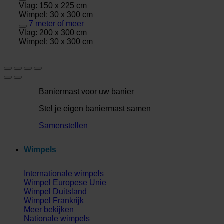
Vlag: 150 x 225 cm
Wimpel: 30 x 300 cm
7 meter of meer
Vlag: 200 x 300 cm
Wimpel: 30 x 300 cm
Baniermast voor uw banier
Stel je eigen baniermast samen
Samenstellen
Wimpels
Internationale wimpels
Wimpel Europese Unie
Wimpel Duitsland
Wimpel Frankrijk
Meer bekijken
Nationale wimpels