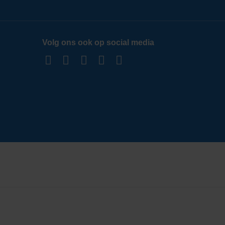
Volg ons ook op social media