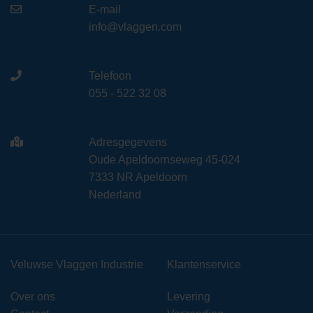
E-mail
info@vlaggen.com
Telefoon
055 - 522 32 08
Adresgegevens
Oude Apeldoornseweg 45-024
7333 NR Apeldoorn
Nederland
Veluwse Vlaggen Industrie
Klantenservice
Over ons
Levering