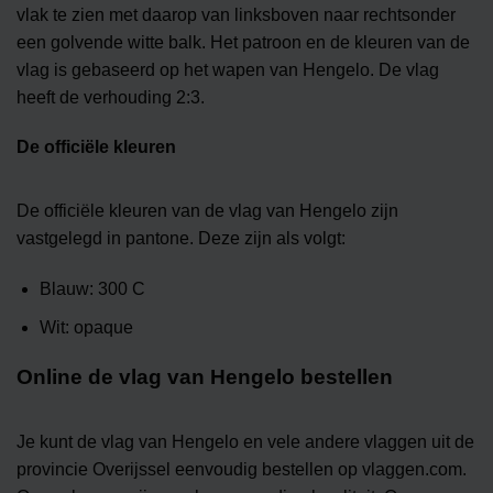
vlak te zien met daarop van linksboven naar rechtsonder
een golvende witte balk. Het patroon en de kleuren van de
vlag is gebaseerd op het wapen van Hengelo. De vlag
heeft de verhouding 2:3.
De officiële kleuren
De officiële kleuren van de vlag van Hengelo zijn
vastgelegd in pantone. Deze zijn als volgt:
Blauw: 300 C
Wit: opaque
Online de vlag van Hengelo bestellen
Je kunt de vlag van Hengelo en vele andere vlaggen uit de
provincie Overijssel eenvoudig bestellen op vlaggen.com.