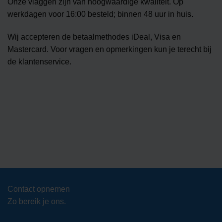
Onze vlaggen zijn van hoogwaardige kwaliteit. Op
werkdagen voor 16:00 besteld; binnen 48 uur in huis.
Wij accepteren de betaalmethodes iDeal, Visa en
Mastercard. Voor vragen en opmerkingen kun je terecht bij
de klantenservice.
Contact opnemen
Zo bereik je ons.