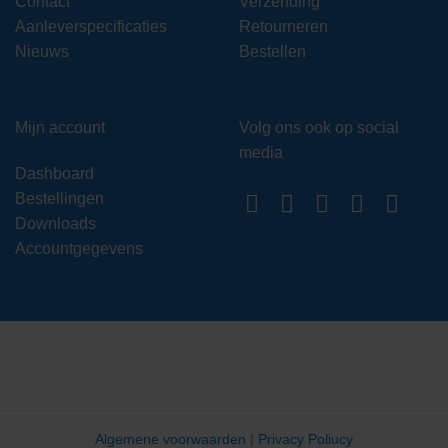
Contact
Verzending
Aanleverspecificaties
Retourneren
Nieuws
Bestellen
Mijn account
Volg ons ook op social
media
Dashboard
Bestellingen
Downloads
Accountgegevens
Algemene voorwaarden
|
Privacy Poliucy