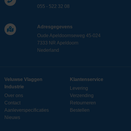
055 - 522 32 08
Adresgegevens
Oude Apeldoornseweg 45-024
7333 NR Apeldoorn
Nederland
Veluwse Vlaggen
Klantenservice
Industrie
Levering
Over ons
Verzending
Contact
Retourneren
Aanleverspecificaties
Bestellen
Nieuws