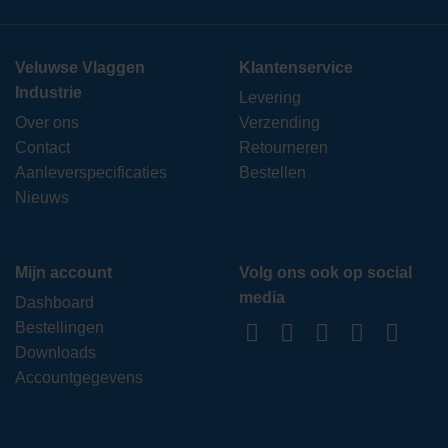
Veluwse Vlaggen
Klantenservice
Industrie
Levering
Over ons
Verzending
Contact
Retourneren
Aanleverspecificaties
Bestellen
Nieuws
Mijn account
Volg ons ook op social
media
Dashboard
Bestellingen
Downloads
Accountgegevens