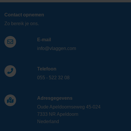
Contact opnemen
Zo bereik je ons.
E-mail
info@vlaggen.com
Telefoon
055 - 522 32 08
Adresgegevens
Oude Apeldoornseweg 45-024
7333 NR Apeldoorn
Nederland