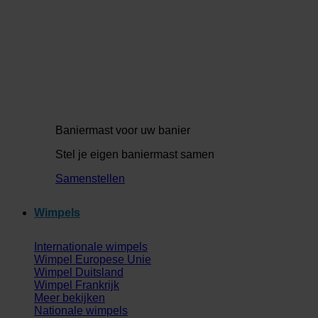
Baniermast voor uw banier
Stel je eigen baniermast samen
Samenstellen
Wimpels
Internationale wimpels
Wimpel Europese Unie
Wimpel Duitsland
Wimpel Frankrijk
Meer bekijken
Nationale wimpels