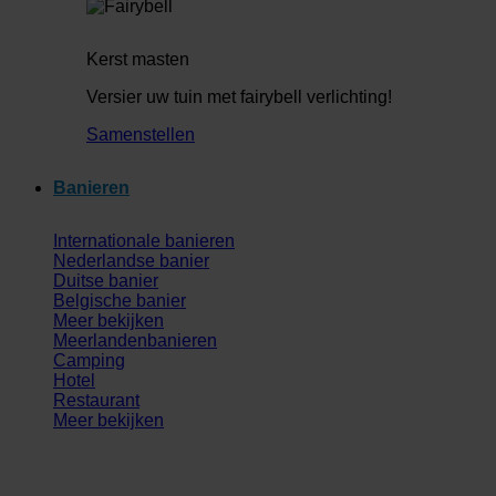
Kerst masten
Versier uw tuin met fairybell verlichting!
Samenstellen
Banieren
Internationale banieren
Nederlandse banier
Duitse banier
Belgische banier
Meer bekijken
Meerlandenbanieren
Camping
Hotel
Restaurant
Meer bekijken