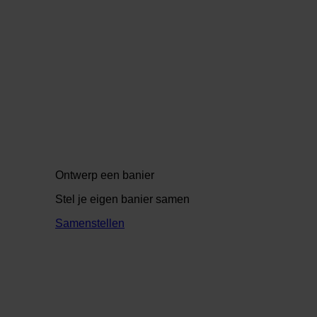
Ontwerp een banier
Stel je eigen banier samen
Samenstellen