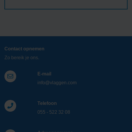
Contact opnemen
Zo bereik je ons.
E-mail
info@vlaggen.com
Telefoon
055 - 522 32 08