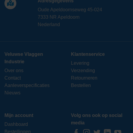
Adresgegevens
Oude Apeldoornseweg 45-024
7333 NR Apeldoorn
Nederland
Veluwse Vlaggen
Klantenservice
Industrie
Levering
Over ons
Verzending
Contact
Retourneren
Aanleverspecificaties
Bestellen
Nieuws
Mijn account
Volg ons ook op social
media
Dashboard
Bestellingen