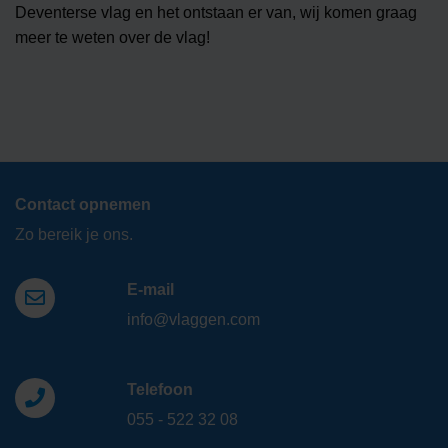
Deventerse vlag en het ontstaan er van, wij komen graag
meer te weten over de vlag!
Contact opnemen
Zo bereik je ons.
E-mail
info@vlaggen.com
Telefoon
055 - 522 32 08