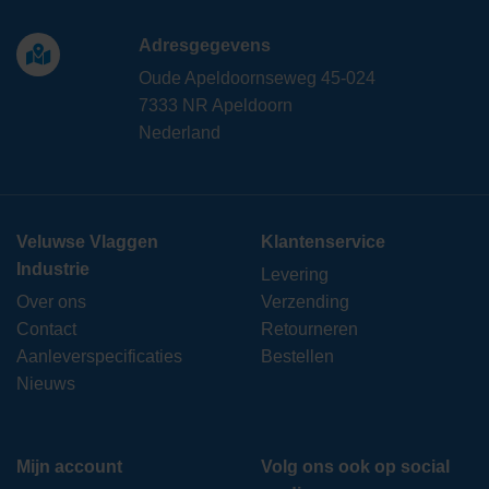
Adresgegevens
Oude Apeldoornseweg 45-024
7333 NR Apeldoorn
Nederland
Veluwse Vlaggen
Klantenservice
Industrie
Levering
Over ons
Verzending
Contact
Retourneren
Aanleverspecificaties
Bestellen
Nieuws
Mijn account
Volg ons ook op social