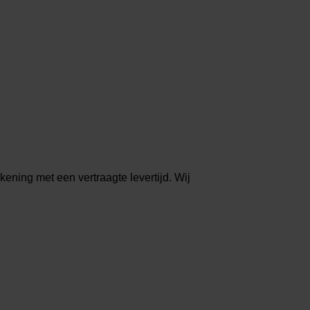
ening met een vertraagte levertijd. Wij