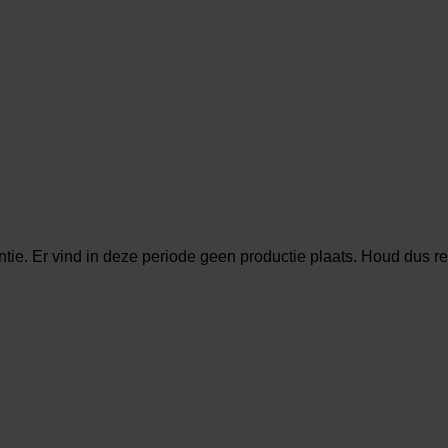
ie. Er vind in deze periode geen productie plaats. Houd dus rek